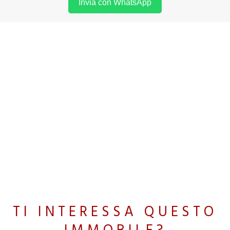
Invia con WhatsApp
TI INTERESSA QUESTO