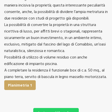
maniera incisiva la proprietà; questa interessante peculiarità
consente, anche, la possibilità di dividere l’ampia metratura in
due residenze con studi di progetto già disponibili.
La possibilità di convertire la proprietà in una struttura
ricettiva di lusso, per affitti brevi o stagionali, rappresenta
sicuramente un buon investimento, in un ambiente intimo,
esclusivo, mitigato dal fascino del lago di Comabbio, un’oasi
naturalistica, silenziosa e romantica.
Possibilità di utilizzo di volume residuo con anche
edificazione di impianto piscina.
A completare la residenza il funzionale box di c.a. 50 mq., al
piano terra, servito di bascula in legno massello motorizzata.
Planimetria 1