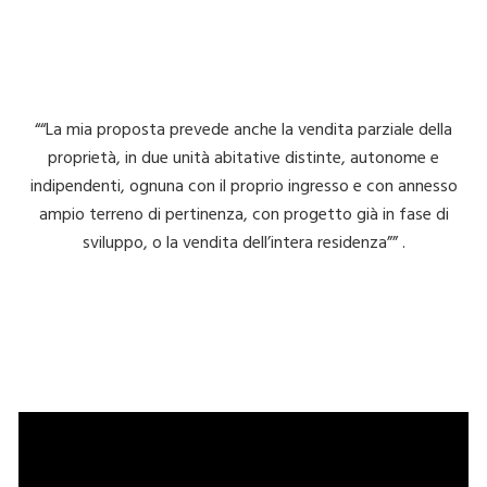
““La mia proposta prevede anche la vendita parziale della
proprietà, in due unità abitative distinte, autonome e
indipendenti, ognuna con il proprio ingresso e con annesso
ampio terreno di pertinenza, con progetto già in fase di
sviluppo, o la vendita dell’intera residenza”” .