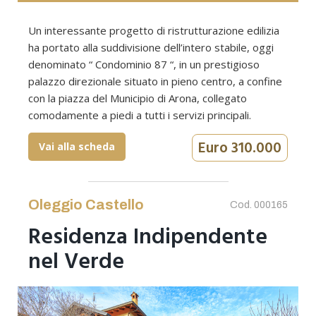
Un interessante progetto di ristrutturazione edilizia
ha portato alla suddivisione dell’intero stabile, oggi
denominato “ Condominio 87 “, in un prestigioso
palazzo direzionale situato in pieno centro, a confine
con la piazza del Municipio di Arona, collegato
comodamente a piedi a tutti i servizi principali.
Euro 310.000
Vai alla scheda
Oleggio Castello
Cod. 000165
Residenza Indipendente
nel Verde