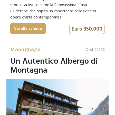
storico-artistico come la famosissima “Casa
Calderara” che ospita un’importante collezione di
opere d’arte contemporanea.
Euro 350.000
Vai alla scheda
Macugnaga
Cod. 00095
Un Autentico Albergo di
Montagna