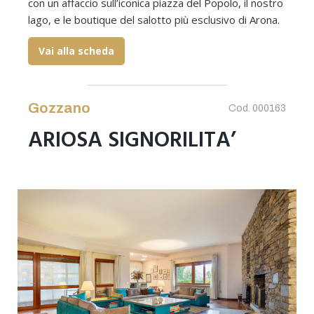
con un affaccio sull’iconica piazza del Popolo, il nostro
lago, e le boutique del salotto più esclusivo di Arona.
Vai alla scheda
Gozzano
Cod. 000163
ARIOSA SIGNORILITA’