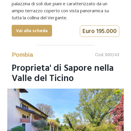
palazzina di soli due piani e caratterizzato da un
ampio terrazzo coperto con vista panoramica su
tutta la collina del Vergante.
Euro 195.000
Vai alla scheda
Pombia
Cod. 000143
Proprieta' di Sapore nella
Valle del Ticino