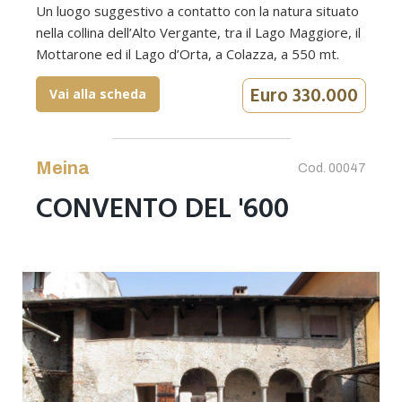
Un luogo suggestivo a contatto con la natura situato
nella collina dell’Alto Vergante, tra il Lago Maggiore, il
Mottarone ed il Lago d’Orta, a Colazza, a 550 mt.
Euro 330.000
Vai alla scheda
Meina
Cod. 00047
CONVENTO DEL '600