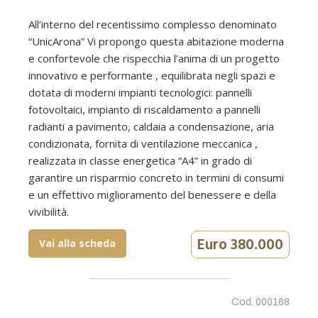
All’interno del recentissimo complesso denominato
“UnicArona” Vi propongo questa abitazione moderna
e confortevole che rispecchia l’anima di un progetto
innovativo e performante , equilibrata negli spazi e
dotata di moderni impianti tecnologici: pannelli
fotovoltaici, impianto di riscaldamento a pannelli
radianti a pavimento, caldaia a condensazione, aria
condizionata, fornita di ventilazione meccanica ,
realizzata in classe energetica “A4” in grado di
garantire un risparmio concreto in termini di consumi
e un effettivo miglioramento del benessere e della
vivibilità.
Euro 380.000
Vai alla scheda
Cod. 000168