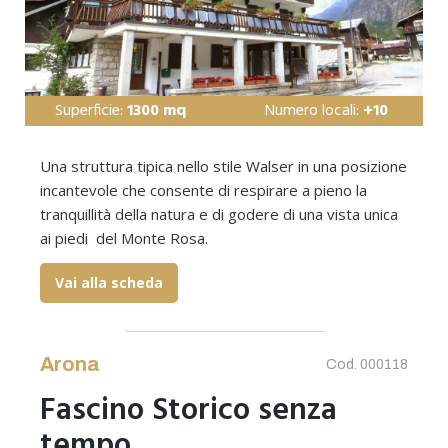
Superficie:
1300 mq
Numero locali:
+10
Una struttura tipica nello stile Walser in una posizione
incantevole che consente di respirare a pieno la
tranquillità della natura e di godere di una vista unica
ai piedi del Monte Rosa.
Vai alla scheda
Arona
Cod. 000118
Fascino Storico senza
tempo