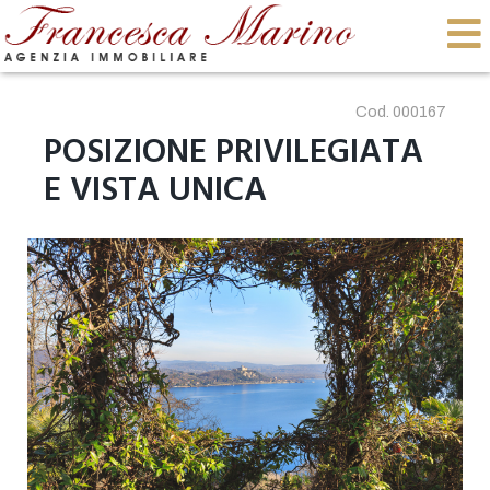
Cod. 000167
POSIZIONE PRIVILEGIATA
E VISTA UNICA