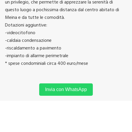
un privilegio, che permette di apprezzare la serenità di
questo luogo a pochissima distanza dal centro abitato di
Meina e da tutte le comodità.
Dotazioni aggiuntive:
-videocitofono
-caldaia condensazione
-riscaldamento a pavimento
-impianto di allarme perimetrale
* spese condominiali circa 400 euro/mese
Invia con WhatsApp