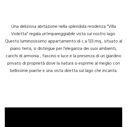
Una deliziosa abitazione nella splendida residenza “Villa
Violetta” regala un’impareggiabile vista sul nostro lago.
Questo luminosissimo appartamento di c.a 133 mq., situato al
piano terra, si distingue per l’eleganza dei suoi ambienti,
carichi di armonia , fascino e luce e la presenza di un giardino
privato di proprietà dove la natura si esprime al meglio con
bellissime piante e una vista diretta sul lago che incanta.