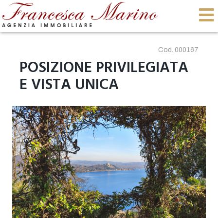
Cod. 000167
POSIZIONE PRIVILEGIATA
E VISTA UNICA