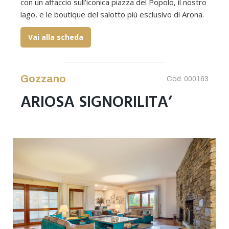
con un affaccio sull’iconica piazza del Popolo, il nostro
lago, e le boutique del salotto più esclusivo di Arona.
Vai alla scheda
Gozzano
Cod. 000163
ARIOSA SIGNORILITA’