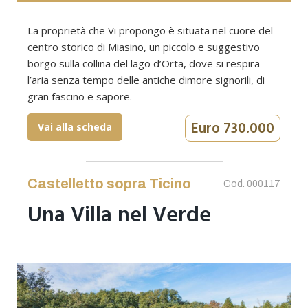
La proprietà che Vi propongo è situata nel cuore del
centro storico di Miasino, un piccolo e suggestivo
borgo sulla collina del lago d’Orta, dove si respira
l’aria senza tempo delle antiche dimore signorili, di
gran fascino e sapore.
Euro 730.000
Vai alla scheda
Castelletto sopra Ticino
Cod. 000117
Una Villa nel Verde