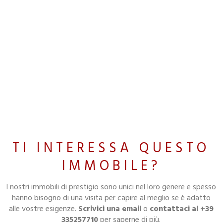
TI INTERESSA QUESTO
IMMOBILE?
I nostri immobili di prestigio sono unici nel loro genere e spesso
hanno bisogno di una visita per capire al meglio se è adatto
alle vostre esigenze.
Scrivici una email
o
contattaci al +39
335257710
per saperne di più.