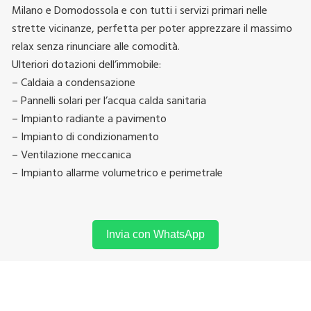
Milano e Domodossola e con tutti i servizi primari nelle
strette vicinanze, perfetta per poter apprezzare il massimo
relax senza rinunciare alle comodità.
Ulteriori dotazioni dell’immobile:
– Caldaia a condensazione
– Pannelli solari per l’acqua calda sanitaria
– Impianto radiante a pavimento
– Impianto di condizionamento
– Ventilazione meccanica
– Impianto allarme volumetrico e perimetrale
Invia con WhatsApp