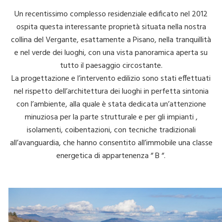
Un recentissimo complesso residenziale edificato nel 2012
ospita questa interessante proprietà situata nella nostra
collina del Vergante, esattamente a Pisano, nella tranquillità
e nel verde dei luoghi, con una vista panoramica aperta su
tutto il paesaggio circostante.
La progettazione e l’intervento edilizio sono stati effettuati
nel rispetto dell’architettura dei luoghi in perfetta sintonia
con l’ambiente, alla quale è stata dedicata un’attenzione
minuziosa per la parte strutturale e per gli impianti ,
isolamenti, coibentazioni, con tecniche tradizionali
all’avanguardia, che hanno consentito all’immobile una classe
energetica di appartenenza “ B “.